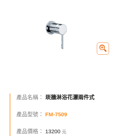
產品名稱：
崁牆淋浴花灑兩件式
產品型號：
FM-7509
產品價格：
13200
元