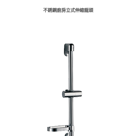
不銹鋼廚房立式伸縮龍頭