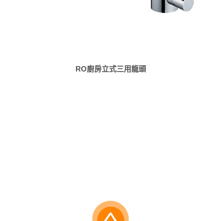
RO廚房立式三用龍頭