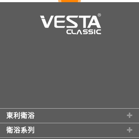
東利衛浴
衛浴系列