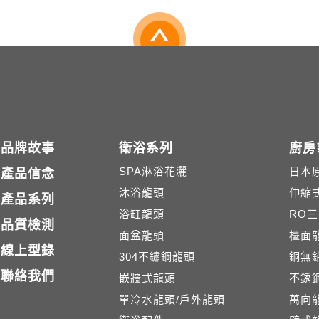
品牌故事
衛浴系列
廚房
SPA淋浴花灑
日本
產品信念
沐浴龍頭
伸縮
產品系列
浴缸龍頭
RO
品質檢測
面盆龍頭
檯面
線上型錄
304不鏽鋼龍頭
銅無
聯絡我們
嵌牆式龍頭
不銹
單冷水龍頭/戶外龍頭
萬向