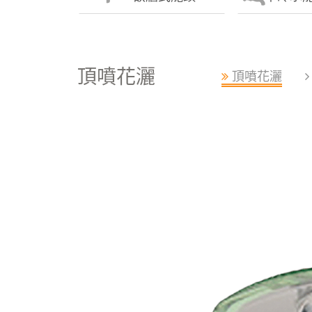
頂噴花灑
頂噴花灑