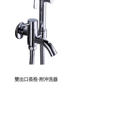
雙出口長栓-附沖洗器