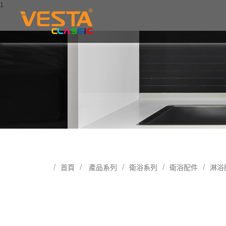
1
首頁
產品系列
衛浴系列
衛浴配件
淋浴