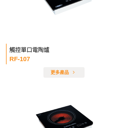
觸控單口電陶爐
RF-107
更多產品