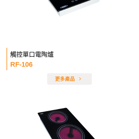
觸控單口電陶爐
RF-106
更多產品