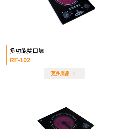
多功能雙口爐
RF-102
更多產品