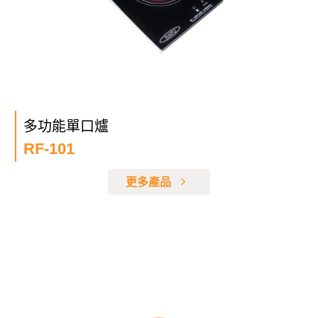
多功能單口爐
RF-101
更多產品