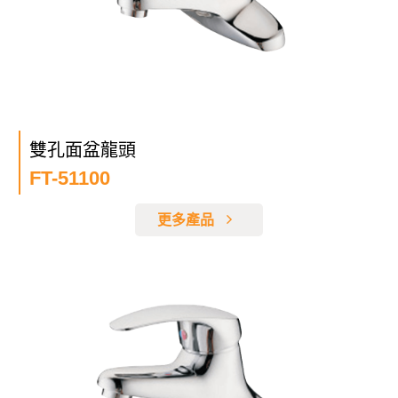
雙孔面盆龍頭
FT-51100
更多產品