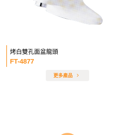
烤白雙孔面盆龍頭
FT-4877
更多產品