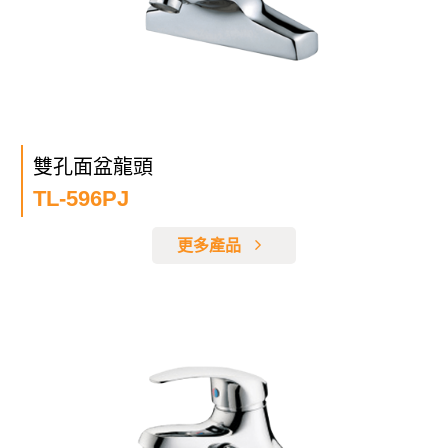
雙孔面盆龍頭
TL-596PJ
更多產品