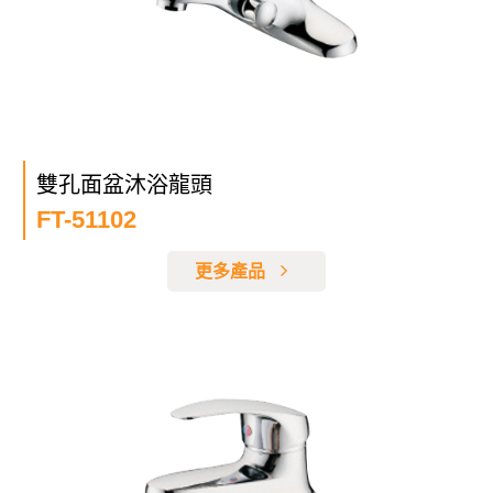
雙孔面盆沐浴龍頭
FT-51102
更多產品