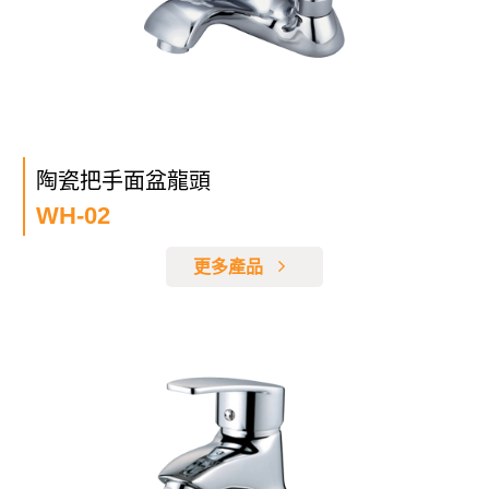
陶瓷把手面盆龍頭
WH-02
更多產品