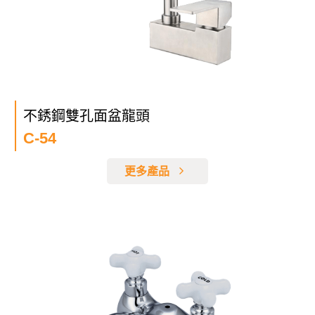
不銹鋼雙孔面盆龍頭
C-54
更多產品