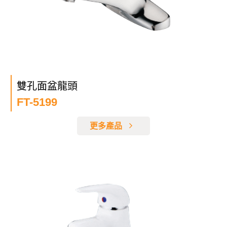
雙孔面盆龍頭
FT-5199
更多產品