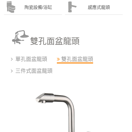
陶瓷設備/浴缸
感應式龍頭
雙孔面盆龍頭
單孔面盆龍頭
雙孔面盆龍頭
三件式面盆龍頭