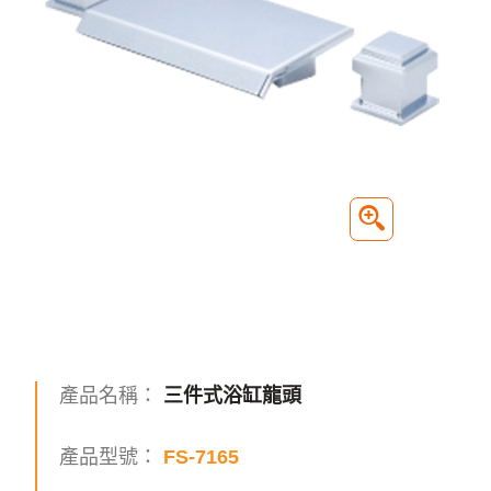
產品名稱：
三件式浴缸龍頭
產品型號：
FS-7165