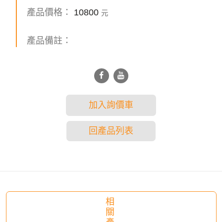
產品價格：
10800
元
產品備註：
加入詢價車
回產品列表
相
關