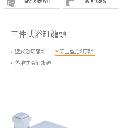
陶瓷設備/浴缸
感應式龍頭
三件式浴缸龍頭
壁式浴缸龍頭
缸上型浴缸龍頭
落地式浴缸龍頭